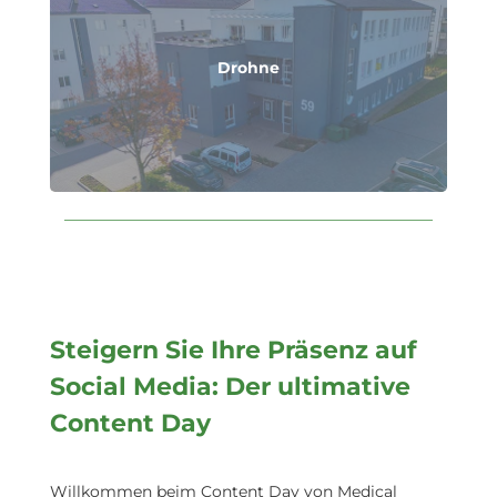
Drohne
Steigern Sie Ihre Präsenz auf
Social Media: Der ultimative
Content Day
Willkommen beim Content Day von Medical