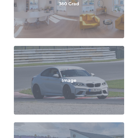
360 Grad
Image