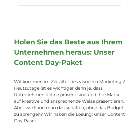
Holen Sie das Beste aus Ihrem
Unternehmen heraus: Unser
Content Day-Paket
Willkommen im Zeitalter des visuellen Marketings!
Heutzutage ist es wichtiger denn je, dass
Unternehmen online präsent sind und ihre Marke
auf kreative und ansprechende Weise präsentieren.
Aber wie kann man das schaffen, ohne das Budget
zu sprengen? Wir haben die Lösung: unser Content
Day Paket.