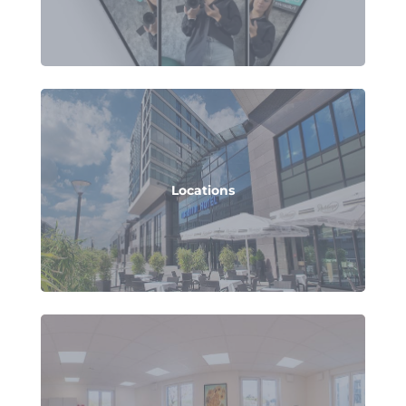
Locations