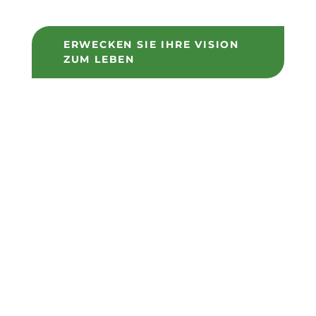
ERWECKEN SIE IHRE VISION
ZUM LEBEN