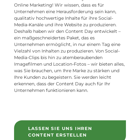
Online Marketing! Wir wissen, dass es für
Unternehmen eine Herausforderung sein kann,
qualitativ hochwertige Inhalte für ihre Social-
Media-Kanäle und ihre Website zu produzieren.
Deshalb haben wir den Content Day entwickelt –
ein maßgeschneidertes Paket, das es
Unternehmen ermöglicht, in nur einem Tag eine
Vielzahl von Inhalten zu produzieren. Von Social-
Media-Clips bis hin zu atemberaubenden
Imagefilmen und Location-Fotos – wir bieten alles,
was Sie brauchen, um Ihre Marke zu stärken und
Ihre Kunden zu begeistern. Sie werden leicht
erkennen, dass der Content Day auch für Ihr
Unternehmen funktionieren kann.
LASSEN SIE UNS IHREN
CONTENT ERSTELLEN