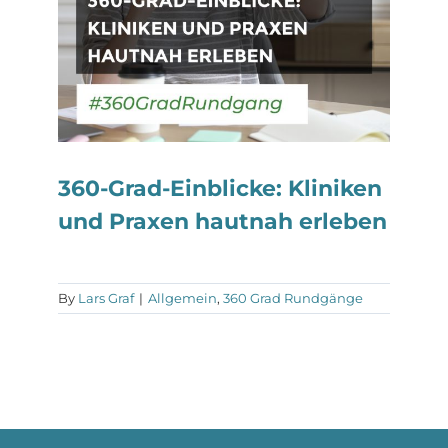
360-Grad-Einblicke: Kliniken
und Praxen hautnah erleben
By
Lars Graf
|
Allgemein
,
360 Grad Rundgänge