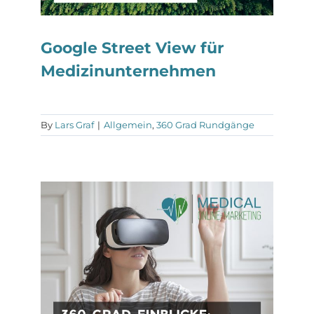
Google Street View für
Medizinunternehmen
By
Lars Graf
|
Allgemein
,
360 Grad Rundgänge