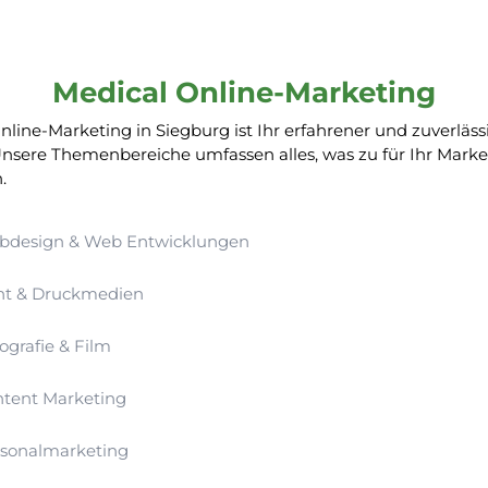
Medical Online-Marketing
nline-Marketing in Siegburg ist Ihr erfahrener und zuverläss
Unsere Themenbereiche umfassen alles, was zu für Ihr Marke
.
bdesign & Web Entwicklungen
nt & Druckmedien
ografie & Film
tent Marketing
sonalmarketing