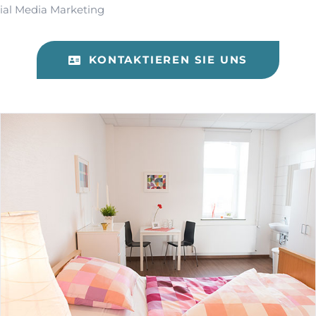
ial Media Marketing
KONTAKTIEREN SIE UNS