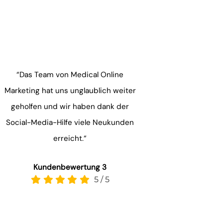
“Das Team von Medical Online
Marketing hat uns unglaublich weiter
geholfen und wir haben dank der
Social-Media-Hilfe viele Neukunden
erreicht.“
Kundenbewertung 3
5
/
5