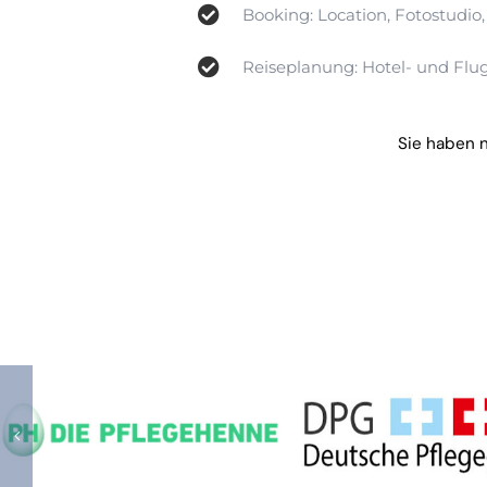
Booking: Location, Fotostudio
Reiseplanung: Hotel- und Flu
Sie haben n