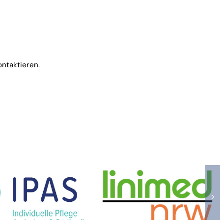
ontaktieren.