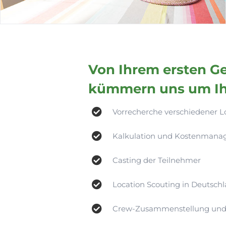
Von Ihrem ersten Ge
kümmern uns um Ihr
Vorrecherche verschiedener L
Kalkulation und Kostenman
Casting der Teilnehmer
Location Scouting in Deutschl
Crew-Zusammenstellung und Buc