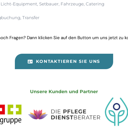
, Licht-Equipment, Setbauer, Fahrzeuge, Catering
gbuchung, Transfer
och Fragen? Dann klicken Sie auf den Button um uns jetzt zu k
KONTAKTIEREN SIE UNS
Unsere Kunden und Partner