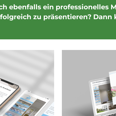
h ebenfalls ein professionelles 
olgreich zu präsentieren? Dann 