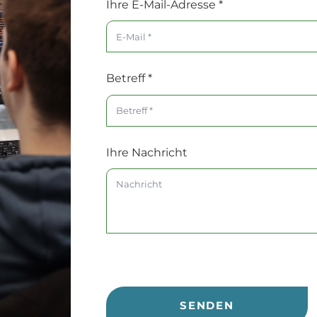
Ihre E-Mail-Adresse
*
Betreff
*
Ihre Nachricht
SENDEN