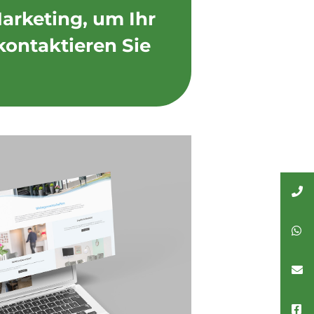
Marketing, um Ihr
kontaktieren Sie