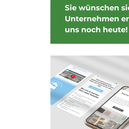
Sie wünschen sic
Unternehmen erf
uns noch heute!