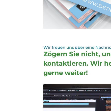
Wir freuen uns über eine Nachric
Zögern Sie nicht, un
kontaktieren. Wir h
gerne weiter!