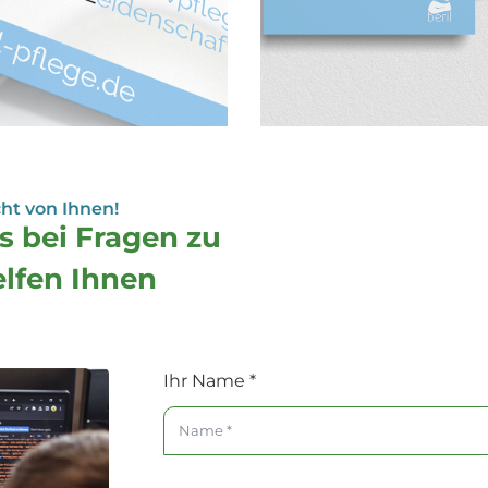
ht von Ihnen!
s bei Fragen zu
elfen Ihnen
Ihr Name
*