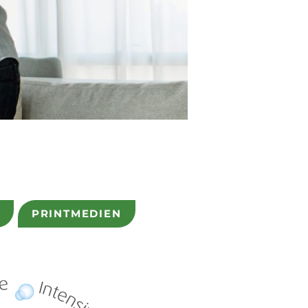
PRINTMEDIEN