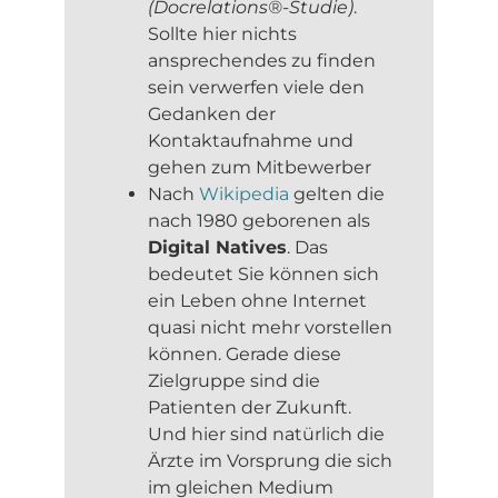
(Docrelations®-Studie)
.
Sollte hier nichts
ansprechendes zu finden
sein verwerfen viele den
Gedanken der
Kontaktaufnahme und
gehen zum Mitbewerber
Nach
Wikipedia
gelten die
nach 1980 geborenen als
Digital Natives
. Das
bedeutet Sie können sich
ein Leben ohne Internet
quasi nicht mehr vorstellen
können. Gerade diese
Zielgruppe sind die
Patienten der Zukunft.
Und hier sind natürlich die
Ärzte im Vorsprung die sich
im gleichen Medium