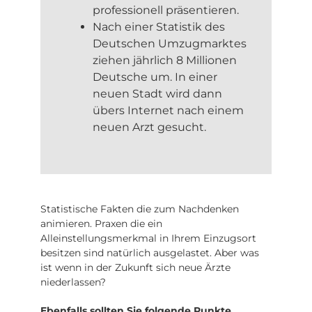
professionell präsentieren.
Nach einer Statistik des
Deutschen Umzugmarktes
ziehen jährlich 8 Millionen
Deutsche um. In einer
neuen Stadt wird dann
übers Internet nach einem
neuen Arzt gesucht.
Statistische Fakten die zum Nachdenken
animieren. Praxen die ein
Alleinstellungsmerkmal in Ihrem Einzugsort
besitzen sind natürlich ausgelastet. Aber was
ist wenn in der Zukunft sich neue Ärzte
niederlassen?
Ebenfalls sollten Sie folgende Punkte