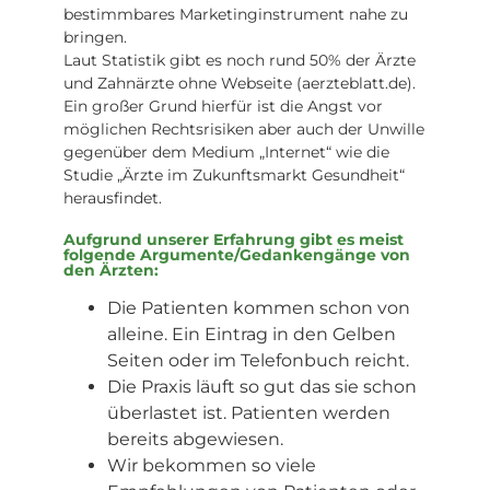
bestimmbares Marketinginstrument nahe zu
bringen.
Laut Statistik gibt es noch rund 50% der Ärzte
und Zahnärzte ohne Webseite (aerzteblatt.de).
Ein großer Grund hierfür ist die Angst vor
möglichen Rechtsrisiken aber auch der Unwille
gegenüber dem Medium „Internet“ wie die
Studie „Ärzte im Zukunftsmarkt Gesundheit“
herausfindet.
Aufgrund unserer Erfahrung gibt es meist
folgende Argumente/Gedankengänge von
den Ärzten:
Die Patienten kommen schon von
alleine. Ein Eintrag in den Gelben
Seiten oder im Telefonbuch reicht.
Die Praxis läuft so gut das sie schon
überlastet ist. Patienten werden
bereits abgewiesen.
Wir bekommen so viele