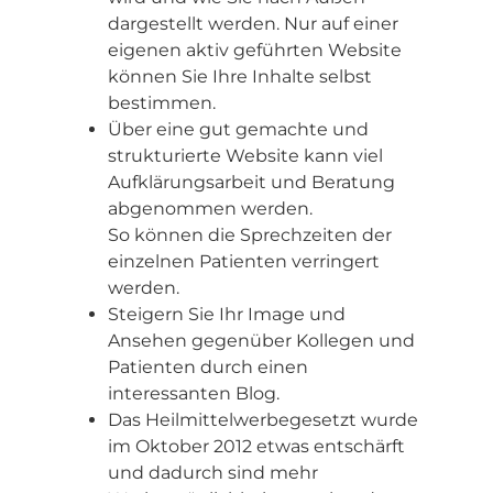
dargestellt werden. Nur auf einer
eigenen aktiv geführten Website
können Sie Ihre Inhalte selbst
bestimmen.
Über eine gut gemachte und
strukturierte Website kann viel
Aufklärungsarbeit und Beratung
abgenommen werden.
So können die Sprechzeiten der
einzelnen Patienten verringert
werden.
Steigern Sie Ihr Image und
Ansehen gegenüber Kollegen und
Patienten durch einen
interessanten Blog.
Das Heilmittelwerbegesetzt wurde
im Oktober 2012 etwas entschärft
und dadurch sind mehr