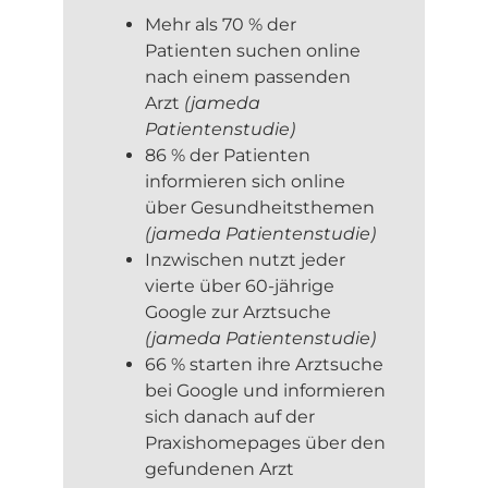
Mehr als 70 % der
Patienten suchen online
nach einem passenden
Arzt
(jameda
Patientenstudie)
86 % der Patienten
informieren sich online
über Gesundheitsthemen
(jameda Patientenstudie)
Inzwischen nutzt jeder
vierte über 60-jährige
Google zur Arztsuche
(jameda Patientenstudie)
66 % starten ihre Arztsuche
bei Google und informieren
sich danach auf der
Praxishomepages über den
gefundenen Arzt