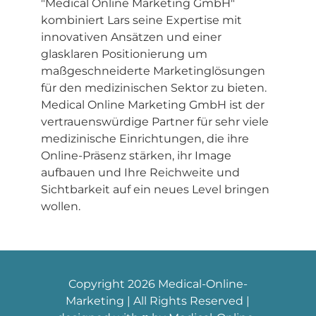
"Medical Online Marketing GmbH"
kombiniert Lars seine Expertise mit
innovativen Ansätzen und einer
glasklaren Positionierung um
maßgeschneiderte Marketinglösungen
für den medizinischen Sektor zu bieten.
Medical Online Marketing GmbH ist der
vertrauenswürdige Partner für sehr viele
medizinische Einrichtungen, die ihre
Online-Präsenz stärken, ihr Image
aufbauen und Ihre Reichweite und
Sichtbarkeit auf ein neues Level bringen
wollen.
Copyright
2026 Medical-Online-
Marketing | All Rights Reserved |