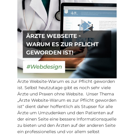
Ärzte Website-Warum es zur Pflicht geworden
ist. Selbst heutzutage gibt es noch sehr viele
Ärzte und Praxen ohne Website. Unser Thema
„Ärzte Website-Warum es zur Pflicht geworden
ist“ dient daher hoffentlich als Stupser für alle
Ärzte um Umzudenken und den Patienten auf
der einen Seite eine bessere Informationsquelle
zu bieten und den Ärzten auf der anderen Seite
ein professionelles und vor allem selbst