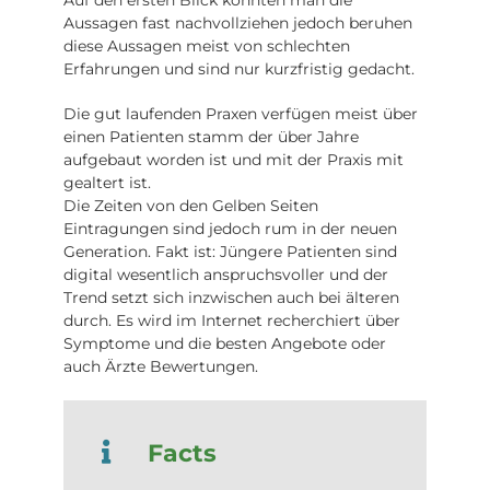
Aussagen fast nachvollziehen jedoch beruhen
diese Aussagen meist von schlechten
Erfahrungen und sind nur kurzfristig gedacht.
Die gut laufenden Praxen verfügen meist über
einen Patienten stamm der über Jahre
aufgebaut worden ist und mit der Praxis mit
gealtert ist.
Die Zeiten von den Gelben Seiten
Eintragungen sind jedoch rum in der neuen
Generation. Fakt ist: Jüngere Patienten sind
digital wesentlich anspruchsvoller und der
Trend setzt sich inzwischen auch bei älteren
durch. Es wird im Internet recherchiert über
Symptome und die besten Angebote oder
auch Ärzte Bewertungen.
Facts