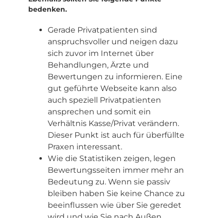
bedenken.
Gerade Privatpatienten sind
anspruchsvoller und neigen dazu
sich zuvor im Internet über
Behandlungen, Ärzte und
Bewertungen zu informieren. Eine
gut geführte Webseite kann also
auch speziell Privatpatienten
ansprechen und somit ein
Verhältnis Kasse/Privat verändern.
Dieser Punkt ist auch für überfüllte
Praxen interessant.
Wie die Statistiken zeigen, legen
Bewertungsseiten immer mehr an
Bedeutung zu. Wenn sie passiv
bleiben haben Sie keine Chance zu
beeinflussen wie über Sie geredet
wird und wie Sie nach Außen