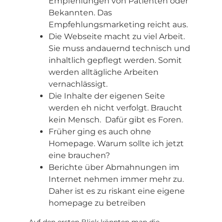
Empfehlungen von Patienten oder
Bekannten. Das
Empfehlungsmarketing reicht aus.
Die Webseite macht zu viel Arbeit.
Sie muss andauernd technisch und
inhaltlich gepflegt werden. Somit
werden alltägliche Arbeiten
vernachlässigt.
Die Inhalte der eigenen Seite
werden eh nicht verfolgt. Braucht
kein Mensch. Dafür gibt es Foren.
Früher ging es auch ohne
Homepage. Warum sollte ich jetzt
eine brauchen?
Berichte über Abmahnungen im
Internet nehmen immer mehr zu.
Daher ist es zu riskant eine eigene
homepage zu betreiben
Auf den ersten Blick könnten man die