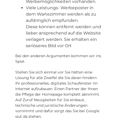
Werbemöglichkeiten vorhanden.
Viele Leistungs- Werbeposter in
dem Wartezimmer werden als zu
aufdringlich empfunden.
Diese können entfernt werden und
lieber ansprechend auf die Website
verlagert werden. Sie erhalten ein
seriöseres Bild vor Ort
Bei den anderen Argumenten kommen wir ins
Spiel.
Stellen Sie sich einmal vor Sie hätten eine
Lösung für alle Zweifel die Sie daran hindern
Ihr professionelles, digitales Schaufenster im
Internet aufzubauen. Einen Partner der Ihnen
die Pflege der Homepage komplett abnimmt.
Auf Zuruf Neuigkeiten für Sie einbaut,
technische und juristische Änderungen
vornimmt und dafür sorgt das Sie bei Google
gut da stehen.